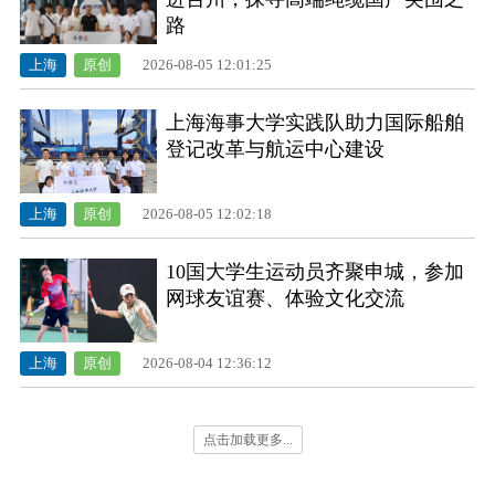
路
上海
原创
2026-08-05 12:01:25
上海海事大学实践队助力国际船舶
登记改革与航运中心建设
上海
原创
2026-08-05 12:02:18
10国大学生运动员齐聚申城，参加
网球友谊赛、体验文化交流
上海
原创
2026-08-04 12:36:12
点击加载更多...