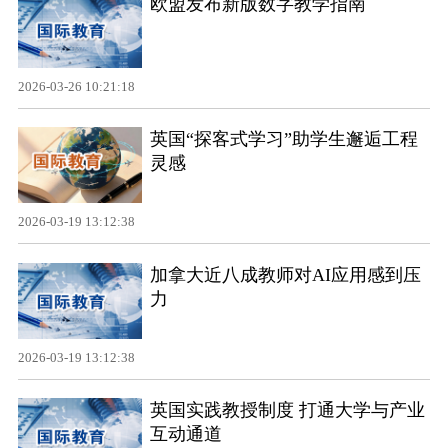
欧盟发布新版数字教学指南
2026-03-26 10:21:18
英国“探客式学习”助学生邂逅工程
灵感
2026-03-19 13:12:38
加拿大近八成教师对AI应用感到压
力
2026-03-19 13:12:38
英国实践教授制度 打通大学与产业
互动通道