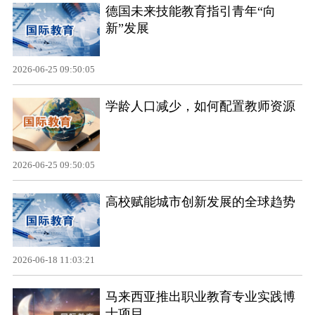
德国未来技能教育指引青年“向
新”发展
2026-06-25 09:50:05
学龄人口减少，如何配置教师资源
2026-06-25 09:50:05
高校赋能城市创新发展的全球趋势
2026-06-18 11:03:21
马来西亚推出职业教育专业实践博
士项目