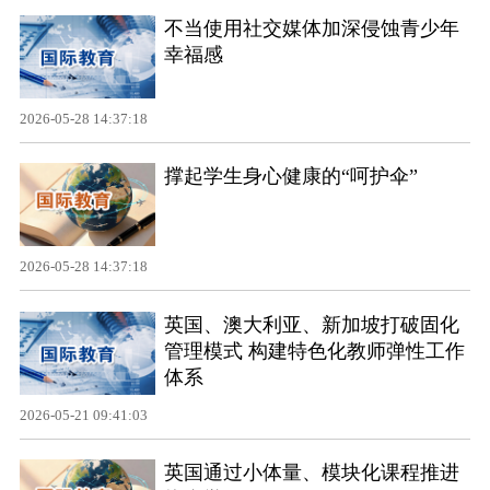
不当使用社交媒体加深侵蚀青少年
幸福感
2026-05-28 14:37:18
撑起学生身心健康的“呵护伞”
2026-05-28 14:37:18
英国、澳大利亚、新加坡打破固化
管理模式 构建特色化教师弹性工作
体系
2026-05-21 09:41:03
英国通过小体量、模块化课程推进