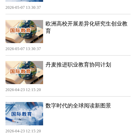
2026-05-07 13:30:37
欧洲高校开展差异化研究生创业教
育
2026-05-07 13:30:37
丹麦推进职业教育协同计划
2026-04-23 12:15:20
数字时代的全球阅读新图景
2026-04-23 12:15:20