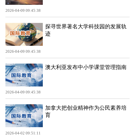
2026-04-09 09:45:38
探寻世界著名大学科技园的发展轨
迹
2026-04-09 09:45:38
澳大利亚发布中小学课堂管理指南
2026-04-09 09:45:38
加拿大把创业精神作为公民素养培
育
2026-04-02 09:51:11