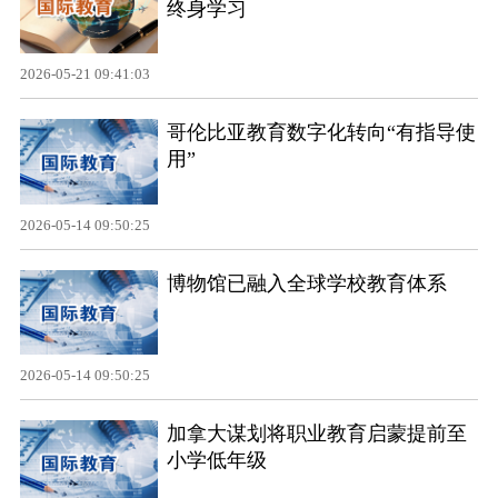
终身学习
2026-05-21 09:41:03
哥伦比亚教育数字化转向“有指导使
用”
2026-05-14 09:50:25
博物馆已融入全球学校教育体系
2026-05-14 09:50:25
加拿大谋划将职业教育启蒙提前至
小学低年级