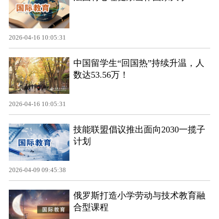
2026-04-16 10:05:31
中国留学生“回国热”持续升温，人
数达53.56万！
2026-04-16 10:05:31
技能联盟倡议推出面向2030一揽子
计划
2026-04-09 09:45:38
俄罗斯打造小学劳动与技术教育融
合型课程