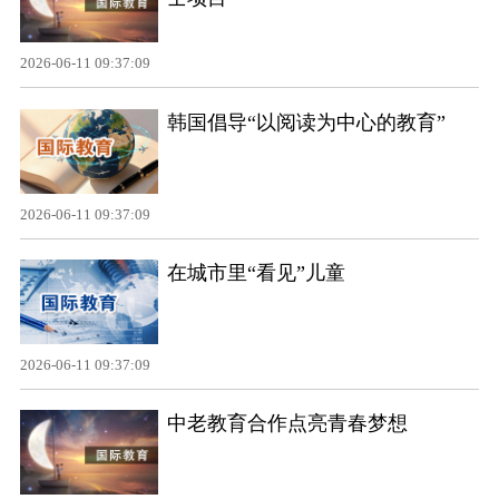
2026-06-11 09:37:09
韩国倡导“以阅读为中心的教育”
2026-06-11 09:37:09
在城市里“看见”儿童
2026-06-11 09:37:09
中老教育合作点亮青春梦想