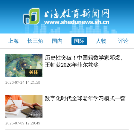
上海
长三角
国内
国际
人物
评论
历史性突破！中国籍数学家邓煜、
王虹获2026年菲尔兹奖
2026-07-24 14:21:59
数字化时代全球老年学习模式一瞥
2026-07-09 12:29:49