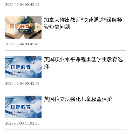
2026-06-04 09:45:43
加拿大推出教师“快速通道”缓解师
资短缺问题
2026-06-04 09:45:43
英国职业水平课程重塑学生教育选
择
2026-06-04 09:45:43
英国拟立法强化儿童权益保护
2026-06-03 11:03:35