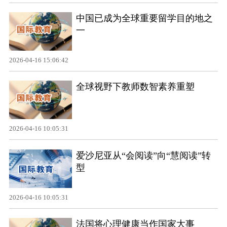
中国已成为全球重要留学目的地之
一
2026-04-16 15:06:42
全球视野下教师数智素养重塑
2026-04-16 10:05:31
爱沙尼亚从“会阅读”向“慧阅读”转
型
2026-04-16 10:05:31
法国将心理健康当作国家大事