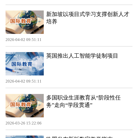
新加坡以项目式学习支撑创新人才
培养
2026-04-02 09:51:11
英国推出人工智能学徒制项目
2026-04-02 09:51:11
多国职业生涯教育从“阶段性任
务”走向“学段贯通”
2026-03-26 15:22:06