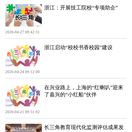
浙江：开展技工院校“专项助企”
2026-04-27 09:42:31
浙江启动“校校书香校园”建设
2026-04-24 09:12:00
在兴业路上，上海的“红喇叭”迎来
了嘉兴的“小红船”伙伴
2026-04-21 09:51:02
长三角教育现代化监测评估成果发