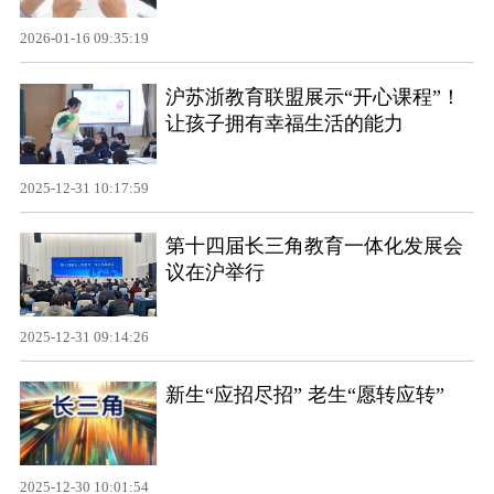
2026-01-16 09:35:19
沪苏浙教育联盟展示“开心课程”！
让孩子拥有幸福生活的能力
2025-12-31 10:17:59
第十四届长三角教育一体化发展会
议在沪举行
2025-12-31 09:14:26
新生“应招尽招” 老生“愿转应转”
2025-12-30 10:01:54