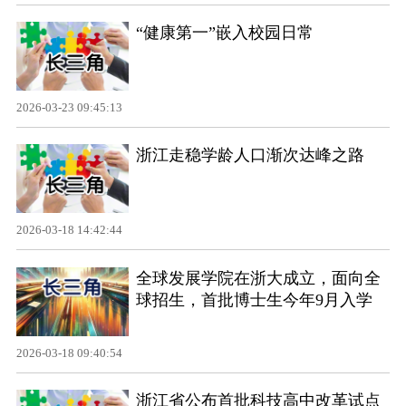
“健康第一”嵌入校园日常
2026-03-23 09:45:13
浙江走稳学龄人口渐次达峰之路
2026-03-18 14:42:44
全球发展学院在浙大成立，面向全
球招生，首批博士生今年9月入学
2026-03-18 09:40:54
浙江省公布首批科技高中改革试点