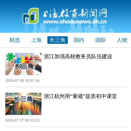
精选
上海
长三角
国内
国际
人物
浙江加强高校教务员队伍建设
2026-07-30 10:01:56
浙江杭州用“量规”提质初中课堂
2026-07-17 09:53:53