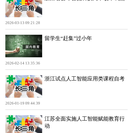
2026-03-13 09:21:28
留学生“赶集”过小年
2026-02-14 13:35:36
浙江试点人工智能应用类课程自考
2026-01-19 09:44:39
江苏全面实施人工智能赋能教育行
动