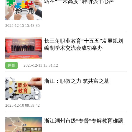
站在“一米高度” 聆听孩子心声
2025-12-15 15:48:35
长三角职业教育“十五五”发展规划
编制学术交流会成功举办
原创
2025-12-13 15:31:12
浙江：职教之力 筑共富之基
2025-12-10 09:59:42
浙江湖州市级“专督”专解教育难题