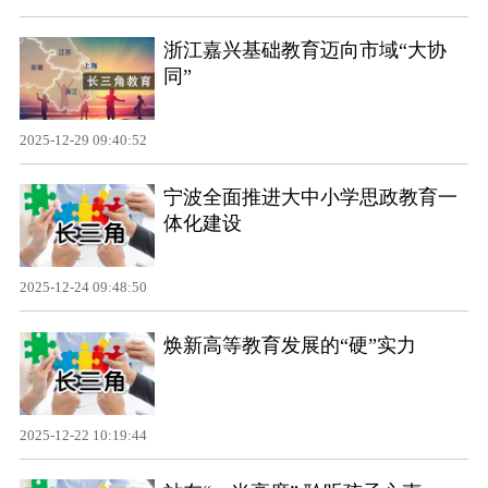
浙江嘉兴基础教育迈向市域“大协
同”
2025-12-29 09:40:52
宁波全面推进大中小学思政教育一
体化建设
2025-12-24 09:48:50
焕新高等教育发展的“硬”实力
2025-12-22 10:19:44