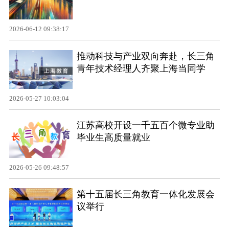
2026-06-12 09:38:17
推动科技与产业双向奔赴，长三角
青年技术经理人齐聚上海当同学
2026-05-27 10:03:04
江苏高校开设一千五百个微专业助
毕业生高质量就业
2026-05-26 09:48:57
第十五届长三角教育一体化发展会
议举行