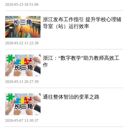
2026-05-23 18:51:06
浙江发布工作指引 提升学校心理辅
导室（站）运行效率
2026-05-22 11:22:38
浙江：“数字教学”助力教师高效工
作
2026-05-11 20:27:39
通往整体智治的变革之路
2026-05-07 13:30:37