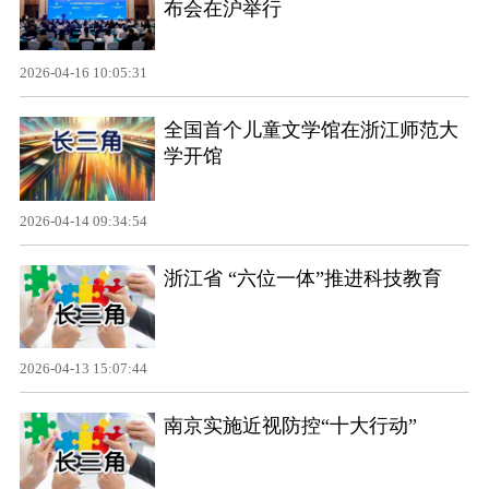
布会在沪举行
2026-04-16 10:05:31
全国首个儿童文学馆在浙江师范大
学开馆
2026-04-14 09:34:54
浙江省 “六位一体”推进科技教育
2026-04-13 15:07:44
南京实施近视防控“十大行动”