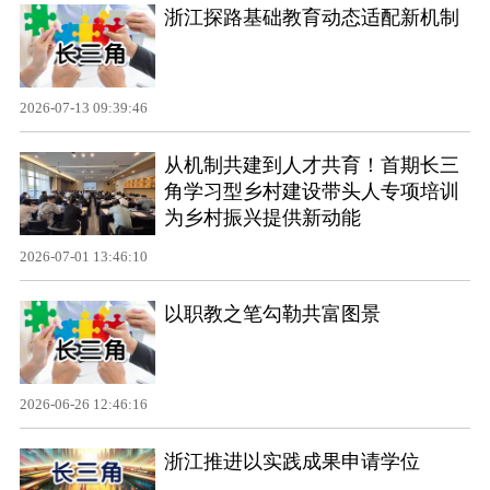
浙江探路基础教育动态适配新机制
2026-07-13 09:39:46
从机制共建到人才共育！首期长三
角学习型乡村建设带头人专项培训
为乡村振兴提供新动能
2026-07-01 13:46:10
以职教之笔勾勒共富图景
2026-06-26 12:46:16
浙江推进以实践成果申请学位