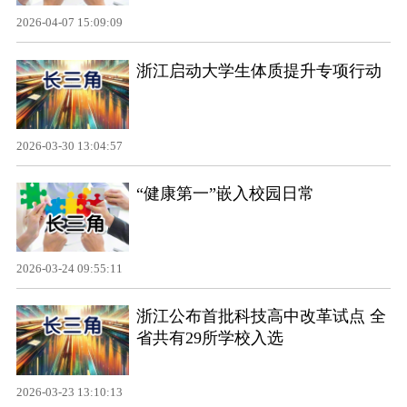
2026-04-07 15:09:09
浙江启动大学生体质提升专项行动
2026-03-30 13:04:57
“健康第一”嵌入校园日常
2026-03-24 09:55:11
浙江公布首批科技高中改革试点 全
省共有29所学校入选
2026-03-23 13:10:13