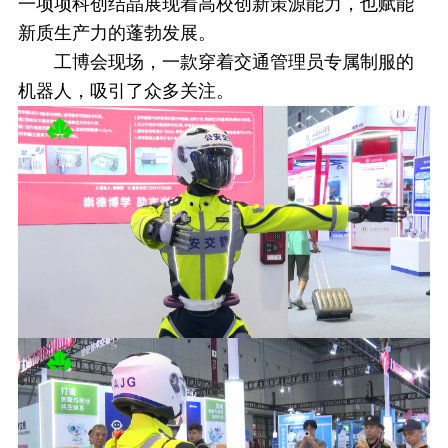
一项项科创结晶展现着高校创新策源能力，也赋能
新质生产力的蓬勃发展。
工博会现场，一款穿着交通管理员专属制服的
机器人，吸引了众多关注。