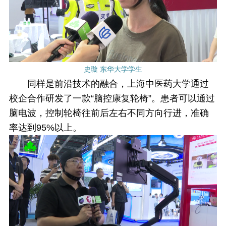
史璇 东华大学学生
同样是前沿技术的融合，上海中医药大学通过
校企合作研发了一款“脑控康复轮椅”。患者可以通过
脑电波，控制轮椅往前后左右不同方向行进，准确
率达到95%以上。