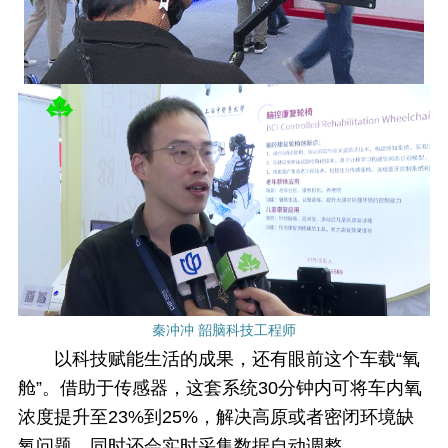
秦冲冲 韶脑科技工程师
以科技赋能生活的成果，还有眼前这个车载“氧
舱”。借助于传感器，这套系统30分钟内可将车内氧
浓度提升至23%到25%，解决高原或者密闭环境缺
氧问题，同时还会实时采集数据自动调整。