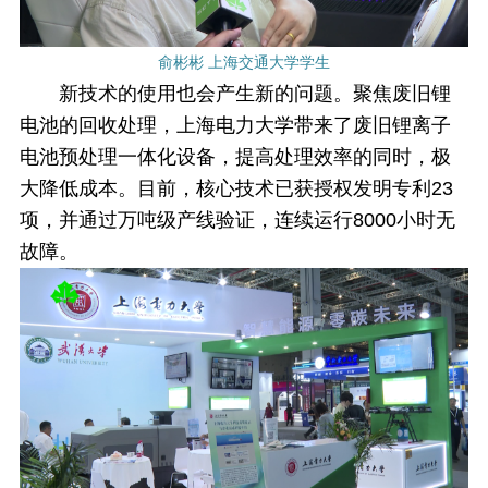
俞彬彬 上海交通大学学生
新技术的使用也会产生新的问题。聚焦废旧锂
电池的回收处理，上海电力大学带来了废旧锂离子
电池预处理一体化设备，提高处理效率的同时，极
大降低成本。目前，核心技术已获授权发明专利23
项，并通过万吨级产线验证，连续运行8000小时无
故障。