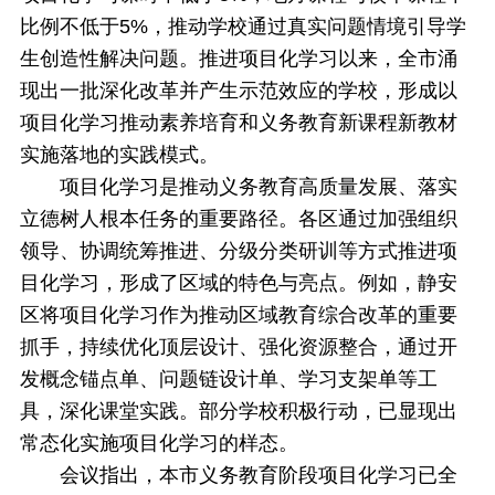
比例不低于5%，推动学校通过真实问题情境引导学
生创造性解决问题。推进项目化学习以来，全市涌
现出一批深化改革并产生示范效应的学校，形成以
项目化学习推动素养培育和义务教育新课程新教材
实施落地的实践模式。
项目化学习是推动义务教育高质量发展、落实
立德树人根本任务的重要路径。各区通过加强组织
领导、协调统筹推进、分级分类研训等方式推进项
目化学习，形成了区域的特色与亮点。例如，静安
区将项目化学习作为推动区域教育综合改革的重要
抓手，持续优化顶层设计、强化资源整合，通过开
发概念锚点单、问题链设计单、学习支架单等工
具，深化课堂实践。部分学校积极行动，已显现出
常态化实施项目化学习的样态。
会议指出，本市义务教育阶段项目化学习已全