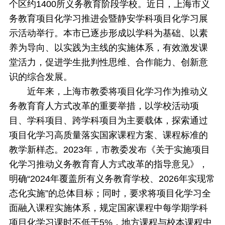
个区约1400所义务教育阶段学校。近日，上海市义
务教育项目化学习推进会暨静安学科项目化学习展
示活动举行。本市已逐步形成以学科为基础、以素
养为导向、以实践为主线的实施体系，有效激发课
堂活力，促进学生批判性思维、合作能力、创新意
识的综合发展。
近年来，上海市教委将项目化学习作为推动义
务教育育人方式改革的重要举措，以学校活动项
目、学科项目、跨学科项目为主要载体，探索通过
项目化学习高质量落实国家课程方案、课程标准的
教学新样态。2023年，市教委发布《关于实施项目
化学习推动义务教育育人方式改革的指导意见》，
明确“2024年覆盖所有义务教育学校、2026年实现常
态化实施”的总体目标；同时，要求将项目化学习全
面融入课程实施体系，规定国家课程中每学期学科
项目化学习课时不低于5%，地方课程与校本课程中