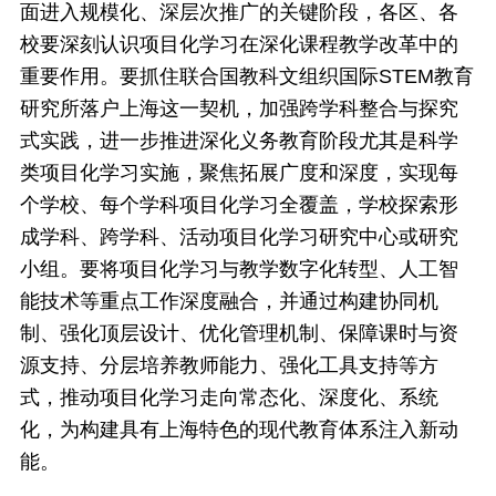
面进入规模化、深层次推广的关键阶段，各区、各
校要深刻认识项目化学习在深化课程教学改革中的
重要作用。要抓住联合国教科文组织国际STEM教育
研究所落户上海这一契机，加强跨学科整合与探究
式实践，进一步推进深化义务教育阶段尤其是科学
类项目化学习实施，聚焦拓展广度和深度，实现每
个学校、每个学科项目化学习全覆盖，学校探索形
成学科、跨学科、活动项目化学习研究中心或研究
小组。要将项目化学习与教学数字化转型、人工智
能技术等重点工作深度融合，并通过构建协同机
制、强化顶层设计、优化管理机制、保障课时与资
源支持、分层培养教师能力、强化工具支持等方
式，推动项目化学习走向常态化、深度化、系统
化，为构建具有上海特色的现代教育体系注入新动
能。