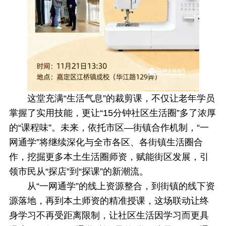
这堂充满“生活气息”的裁剪课，不仅让老年学员
掌握了实用技能，更让“15分钟社区生活圈”多了浓厚
的“课程味”。未来，依托市区—街镇合作机制，“一
网通学”将继续深化与全市各区、各街镇生活圈合
作，挖掘更多本土生活圈师资，赋能街区发展，引
领市民从“探店”到“探课”的新潮流。
从“一网通学”的线上资源整合，到街镇的线下资
源落地，再到本土师资的精准授课，这场联动让终
身学习不再受距离限制，让社区生活因学习而更具