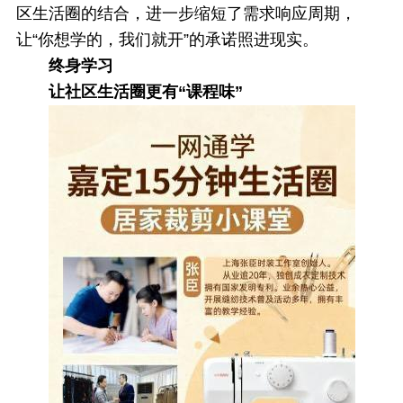
区生活圈的结合，进一步缩短了需求响应周期，
让“你想学的，我们就开”的承诺照进现实。
终身学习
让社区生活圈更有“课程味”