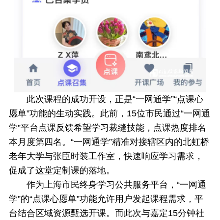
此次课程的成功开设，正是“一网通学”“点课心
愿单”功能的生动实践。此前，15位市民通过“一网通
学”平台点课反馈希望学习裁缝技能，点课热度排名
本月度第四名。“一网通学”精准对接辖区内的北虹桥
老年大学与张臣时装工作室，快速响应学习需求，
促成了这堂定制课的落地。
作为上海市民终身学习公共服务平台，“一网通
学”的“点课心愿单”功能允许用户发起课程需求，平
台结合区域资源甄选开课。而此次与嘉定15分钟社