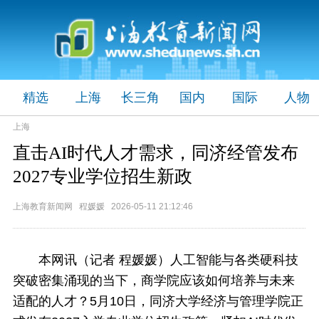
精选
上海
长三角
国内
国际
人物
上海
直击AI时代人才需求，同济经管发布
2027专业学位招生新政
上海教育新闻网 程媛媛 2026-05-11 21:12:46
本网讯（记者 程媛媛）
人工智能与各类硬科技
突破密集涌现的当下，商学院应该如何培养与未来
适配的人才？5月10日，同济大学经济与管理学院正