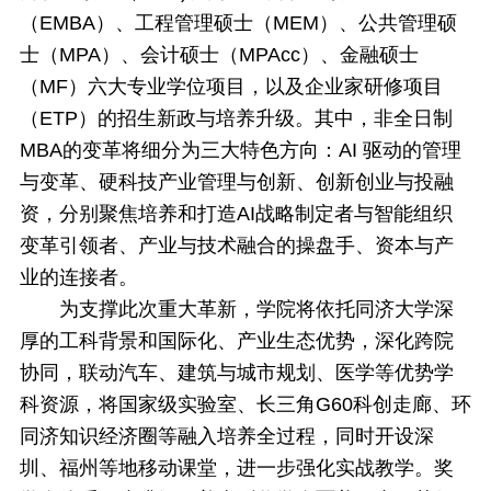
（EMBA）、工程管理硕士（MEM）、公共管理硕
士（MPA）、会计硕士（MPAcc）、金融硕士
（MF）六大专业学位项目，以及企业家研修项目
（ETP）的招生新政与培养升级。其中，非全日制
MBA的变革将细分为三大特色方向：AI 驱动的管理
与变革、硬科技产业管理与创新、创新创业与投融
资，分别聚焦培养和打造AI战略制定者与智能组织
变革引领者、产业与技术融合的操盘手、资本与产
业的连接者。
为支撑此次重大革新，学院将依托同济大学深
厚的工科背景和国际化、产业生态优势，深化跨院
协同，联动汽车、建筑与城市规划、医学等优势学
科资源，将国家级实验室、长三角G60科创走廊、环
同济知识经济圈等融入培养全过程，同时开设深
圳、福州等地移动课堂，进一步强化实战教学。奖