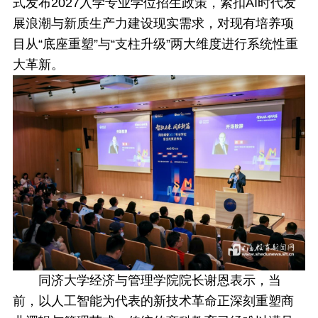
式发布2027入学专业学位招生政策，紧扣AI时代发
展浪潮与新质生产力建设现实需求，对现有培养项
目从“底座重塑”与“支柱升级”两大维度进行系统性重
大革新。
同济大学经济与管理学院院长谢恩表示，当
前，以人工智能为代表的新技术革命正深刻重塑商