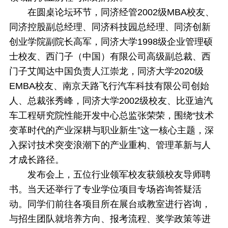
在圆桌论坛环节，同济经管2002级MBA校友、
同济控股副总经理、同济科技园总经理、同济创新
创业学院副院长高军，同济大学1998级企业管理硕
士校友、西门子（中国）有限公司高级副总裁、西
门子艾闻达中国负责人江崇龙，同济大学2020级
EMBA校友、南京天路飞行汽车科技有限公司创始
人、总裁张秀峰，同济大学2002级校友、比亚迪汽
车工程研究院性能开发中心总监张荣荣，围绕“技术
变革时代的产业深耕与职业新生”这一核心主题，深
入探讨技术突变浪潮下的产业重构、管理革新与人
才成长路径。
发布会上，五位行业领军校友获颁校友导师聘
书。当天还举行了专业学位项目专场咨询答疑活
动。同学们前往各项目所在展台或教室进行咨询，
与招生团队就培养方向、报考流程、奖学政策等进