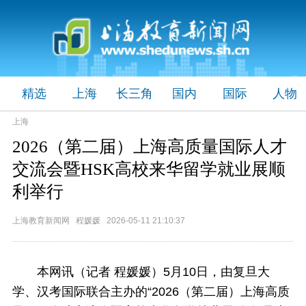
精选
上海
长三角
国内
国际
人物
上海
2026（第二届）上海高质量国际人才
交流会暨HSK高校来华留学就业展顺
利举行
上海教育新闻网 程媛媛 2026-05-11 21:10:37
本网讯（记者 程媛媛）5月10日，由复旦大
学、汉考国际联合主办的“2026（第二届）上海高质