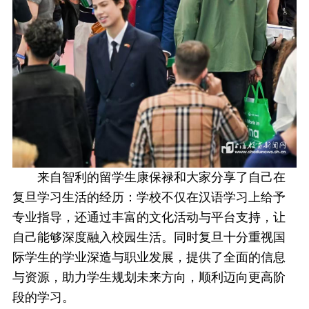
来自智利的留学生康保禄和大家分享了自己在
复旦学习生活的经历：学校不仅在汉语学习上给予
专业指导，还通过丰富的文化活动与平台支持，让
自己能够深度融入校园生活。同时复旦十分重视国
际学生的学业深造与职业发展，提供了全面的信息
与资源，助力学生规划未来方向，顺利迈向更高阶
段的学习。