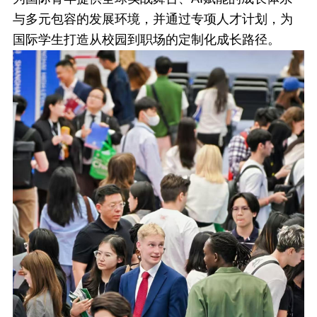
与多元包容的发展环境，并通过专项人才计划，为
国际学生打造从校园到职场的定制化成长路径。