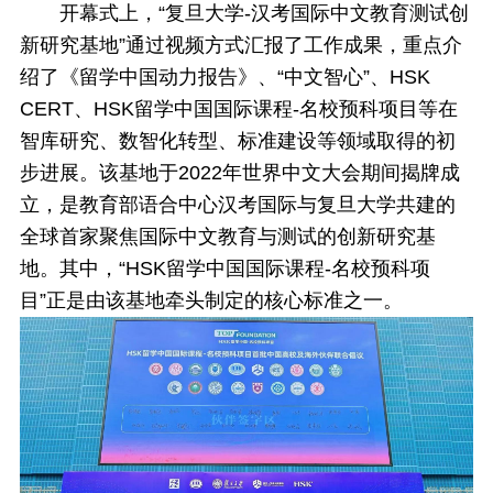
开幕式上，“复旦大学-汉考国际中文教育测试创
新研究基地”通过视频方式汇报了工作成果，重点介
绍了《留学中国动力报告》、“中文智心”、HSK
CERT、HSK留学中国国际课程-名校预科项目等在
智库研究、数智化转型、标准建设等领域取得的初
步进展。该基地于2022年世界中文大会期间揭牌成
立，是教育部语合中心汉考国际与复旦大学共建的
全球首家聚焦国际中文教育与测试的创新研究基
地。其中，“HSK留学中国国际课程-名校预科项
目”正是由该基地牵头制定的核心标准之一。