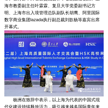
海市教委副主任叶霖霖、复旦大学党委副书记方
明、上海市出入境管理总队副队长胡鹰、阿里国际
数字商业集团lazada
执行副总裁刘歆杨等嘉宾出席
开幕式。
杨洲在致辞中表示，以上海为代表的中国式现
代化建设持续释放活力，吸引越来越多国际青年来