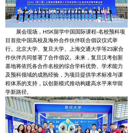
展会现场，HSK留学中国国际课程-名校预科项
目首批中国高校及海外合作伙伴联合倡议仪式举
行。北京大学、复旦大学、上海交通大学等23家合
作伙伴共同签署了合作倡议。未来，复旦汉考创新
基地将依托各合作名校的综合学科优势、学术能力
及预科领域的成熟经验，为项目提供学术标准与课
程体系的支持，以创新模式推动构建高水平来华留
学新路径。