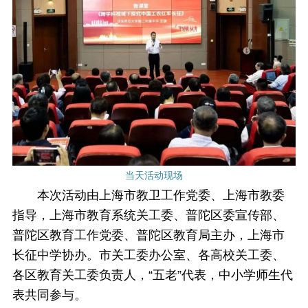
当天活动现场
本次活动由上海市教卫工作党委、上海市教委
指导，上海市教育系统关工委、普陀区委宣传部、
普陀区教育工作党委、普陀区教育局主办，上海市
长征中学协办。市关工委办公室、各高校关工委、
各区教育关工委负责人，“五老”代表，中小学师生代
表共同参与。