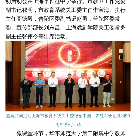
动启动会在上海市长征中学举行。市教卫工作党委
副书记祁明，市教育系统关工委主任李宣海、执行
主任高德毅，普陀区委副书记赵勇，普陀区委常
委、宣传部部长刘东昌，上海戏剧学院关工委常务
副主任张伟令等出席活动。
嘉宾共同启动上海市教育系统关工委纪念中国工农红军长征胜利90
周年系列活动
微课堂环节，华东师范大学第二附属中学教师