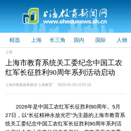
精选
上海
长三角
国内
国际
人物
上海
上海市教育系统关工委纪念中国工农
红军长征胜利90周年系列活动启动
上海市教委政务微信“上海教育” 2026-05-28 15:52:10
2026年是中国工农红军长征胜利90周年。5月
27日，以“长征精神永放光芒”为主题的上海市教育系
统关工委纪念中国工农红军长征胜利90周年系列活