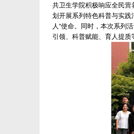
共卫生学院积极响应全民营
划开展系列特色科普与实践活
人”使命。同时，本次系列
引领、科普赋能、育人提质