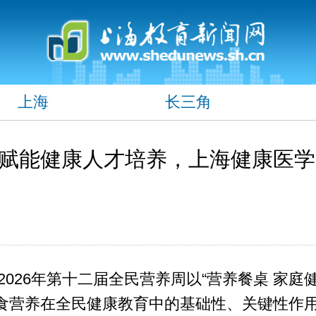
上海
长三角
赋能健康人才培养，上海健康医学
2026年第十二届全民营养周以“营养餐桌 家庭
食营养在全民健康教育中的基础性、关键性作