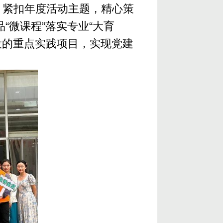
，紧扣年度活动主题，精心策
“微课程”落实专业“大育
设的重点实践项目，实现党建