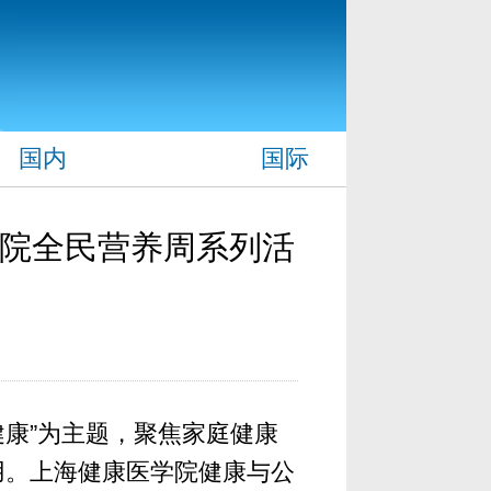
国内
国际
院全民营养周系列活
健康”为主题，聚焦家庭健康
用。
上海健康医学院健康与公