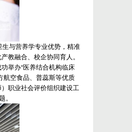
卫生与营养学专业优势，精准
化产教融合、校企协同育人。
功举办“医养结合机构临床
方航空食品、普蕊斯等优质
师）职业社会评价组织建设工
题。