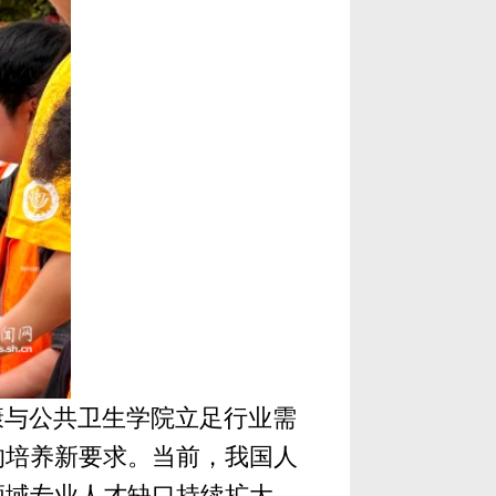
康与公共卫生
学院立足行业需
的培养新要求。当前，我国人
领域专业人才缺口持续扩大。