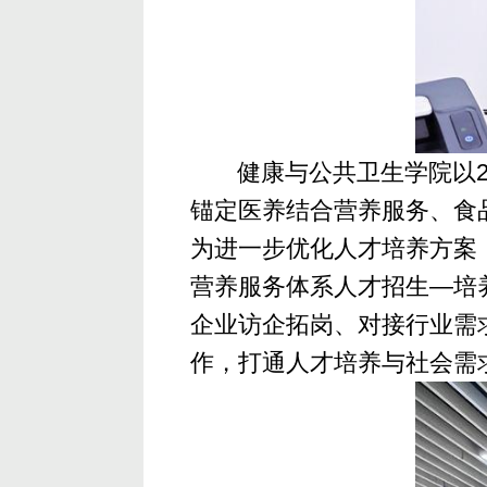
健康与公共卫生学院以
锚定医养结合营养服务、食
为进一步优化人才培养方案
营养服务体系人才招生—培
企业访企拓岗、对接行业需
作，打通人才培养与社会需