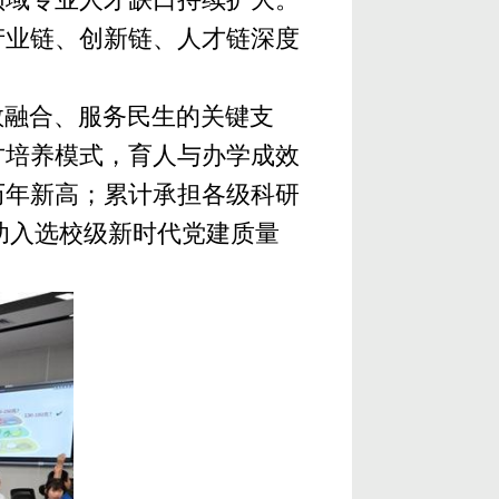
产业链、创新链、人才链深度
教融合、服务民生的关键支
才培养模式，育人与办学成效
下历年新高；累计承担各级科研
功入选校级新时代党建质量