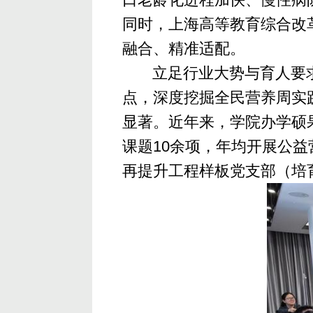
同时，上海高等教育综合改
融合、精准适配。
立足行业大势与育人要
点，深度挖掘全民营养周实
显著。近年来，学院办学硕果
课题10余项，年均开展公
再提升工程样板党支部（培