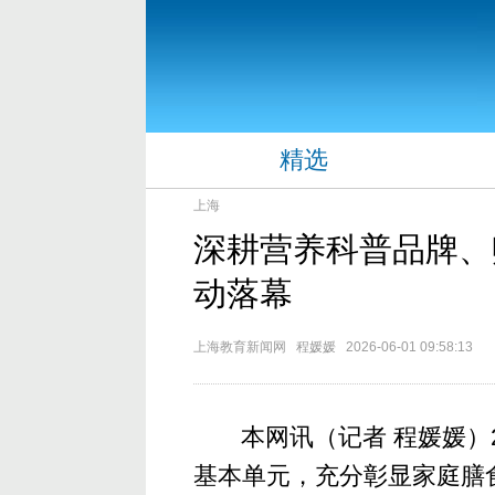
精选
上海
深耕营养科普品牌、
动落幕
上海教育新闻网 程媛媛 2026-06-01 09:58:13
本网讯（记者 程媛媛）
基本单元，充分彰显家庭膳