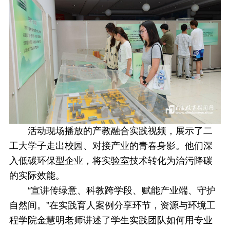
活动现场播放的产教融合实践视频，展示了二
工大学子走出校园、对接产业的青春身影。他们深
入低碳环保型企业，将实验室技术转化为治污降碳
的实际效能。
“宣讲传绿意、科教跨学段、赋能产业端、守护
自然间。”在实践育人案例分享环节，资源与环境工
程学院金慧明老师讲述了学生实践团队如何用专业