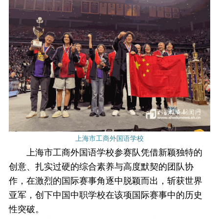
上海市工商外国语学校
上海市工商外国语学校参赛队凭借新颖独特的
创意、扎实过硬的综合素养与高度默契的团队协
作，在激烈的国际赛事角逐中脱颖而出，斩获世界
亚军，创下中国中职学校在该项国际赛事中的历史
性突破。