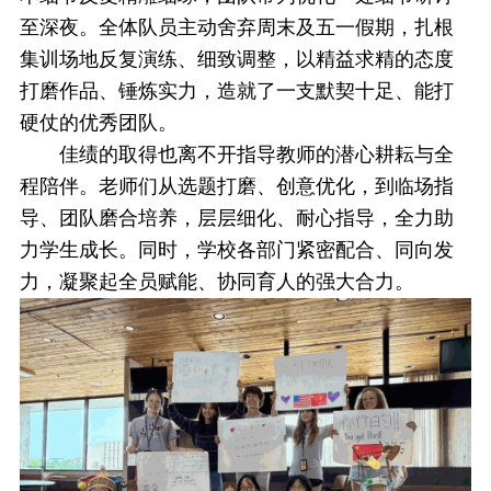
至深夜。全体队员主动舍弃周末及五一假期，扎根
集训场地反复演练、细致调整，以精益求精的态度
打磨作品、锤炼实力，造就了一支默契十足、能打
硬仗的优秀团队。
佳绩的取得也离不开指导教师的潜心耕耘与全
程陪伴。老师们从选题打磨、创意优化，到临场指
导、团队磨合培养，层层细化、耐心指导，全力助
力学生成长。同时，学校各部门紧密配合、同向发
力，凝聚起全员赋能、协同育人的强大合力。