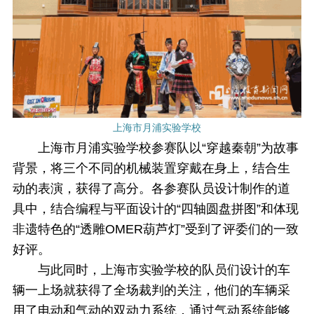
上海市月浦实验学校
上海市月浦实验学校参赛队以“穿越秦朝”为故事
背景，将三个不同的机械装置穿戴在身上，结合生
动的表演，获得了高分。各参赛队员设计制作的道
具中，结合编程与平面设计的“四轴圆盘拼图”和体现
非遗特色的“透雕OMER葫芦灯”受到了评委们的一致
好评。
与此同时，上海市实验学校的队员们设计的车
辆一上场就获得了全场裁判的关注，他们的车辆采
用了电动和气动的双动力系统，通过气动系统能够