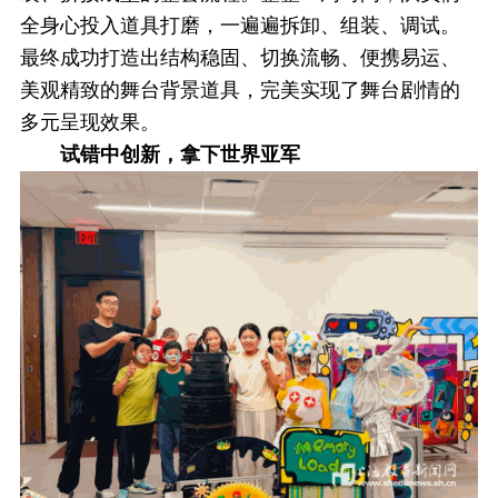
全身心投入道具打磨，一遍遍拆卸、组装、调试。
最终成功打造出结构稳固、切换流畅、便携易运、
美观精致的舞台背景道具，完美实现了舞台剧情的
多元呈现效果。
试错中创新，拿下世界亚军