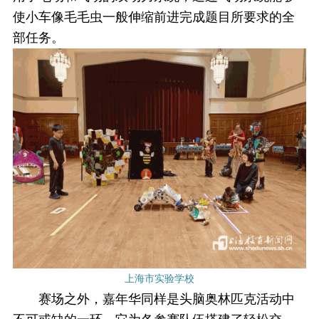
使小车像毛毛虫一般伸缩前进完成题目所要求的全
部任务。
上海市实验学校
赛场之外，嘉年华同样是头脑奥林匹克活动中