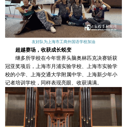
友好队为上海市工商外国语学校加油
超越赛场，收获成长蜕变
继多所学校在今年世界头脑奥林匹克决赛斩获
冠亚奖项后，上海市月浦实验学校、上海市实验学
校的小学、上海交通大学附属中学、上海新少年小
记者培训学校，同样表现亮眼、收获满满。