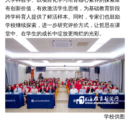
入学科教学、以项目化学习培育核心素养的探索富
有创新价值，有效激活学生思维，为基础教育阶段
跨学科育人提供了鲜活样本。同时，专家们也鼓励
学校继续探索，进一步研究评价方式，让哲思在课
堂中、在学生的成长中绽放更绚烂的光彩。
学校供图