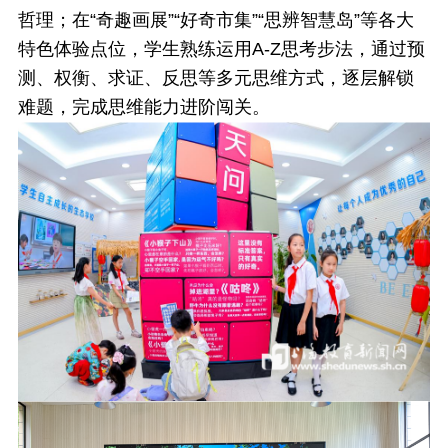
哲理；在“奇趣画展”“好奇市集”“思辨智慧岛”等各大
特色体验点位，学生熟练运用A-Z思考步法，通过预
测、权衡、求证、反思等多元思维方式，逐层解锁
难题，完成思维能力进阶闯关。