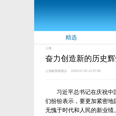
精选
上海
奋力创造新的历史辉
上海教育电视台 2026-07-02 12:57:00
习近平总书记在庆祝中
们纷纷表示，要更加紧密地
无愧于时代和人民的新业绩