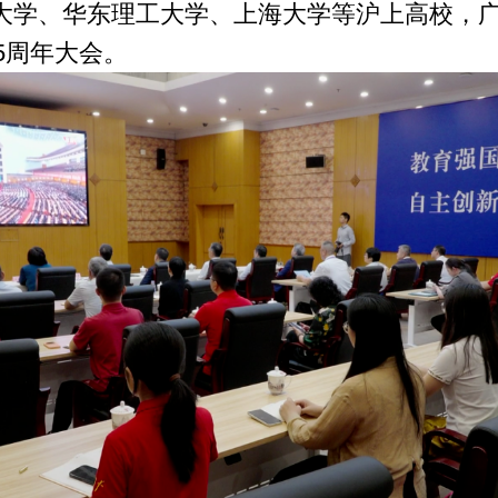
大学、华东理工大学、上海大学等沪上高校，
5周年大会。