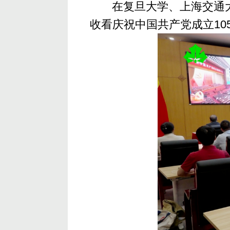
在复旦大学、上海交通
收看庆祝中国共产党成立10