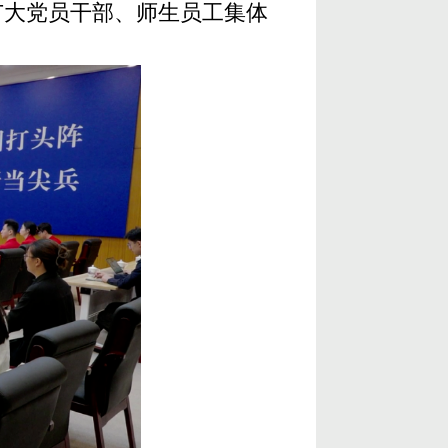
广大党员干部、师生员工集体