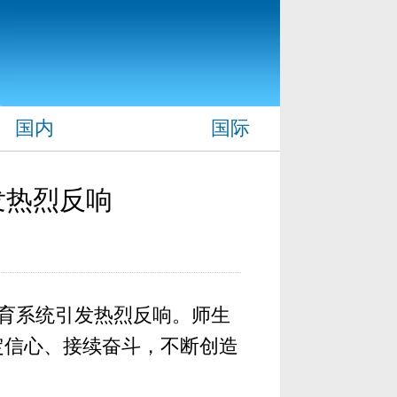
国内
国际
发热烈反响
教育系统引发热烈反响。师生
定信心、接续奋斗，不断创造