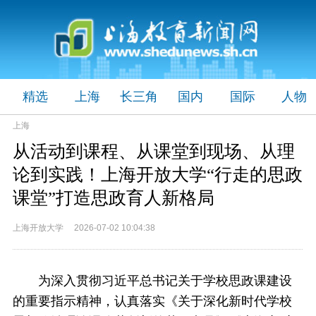
精选
上海
长三角
国内
国际
人物
上海
从活动到课程、从课堂到现场、从理
论到实践！上海开放大学“行走的思政
课堂”打造思政育人新格局
上海开放大学 2026-07-02 10:04:38
为深入贯彻习近平总书记关于学校思政课建设
的重要指示精神，认真落实《关于深化新时代学校