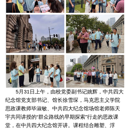
5月31日上午，由校党委副书记姚辉，中共四大
纪念馆党支部书记、馆长徐雪琛，马克思主义学院
思政课教师毕淑敏、中共四大纪念馆场馆老师陈天
宇共同讲授的“群众路线的早期探索”行走的思政课
堂，在中共四大纪念馆开讲。课程结合雕塑、浮