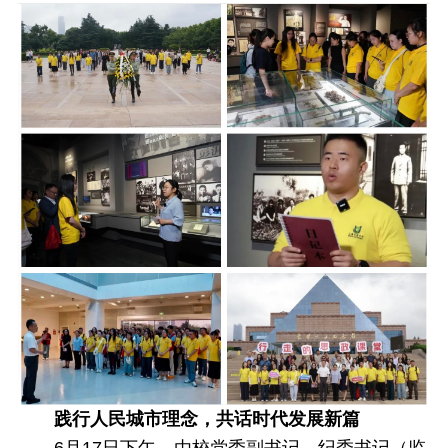
践行人民城市理念，共话时代发展新篇
6月17日下午，由校党委副书记、纪委书记（监