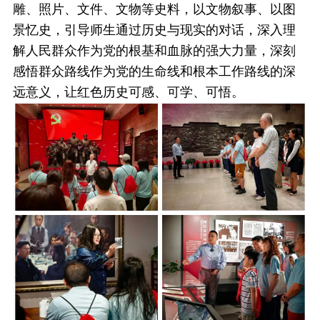
雕、照片、文件、文物等史料，以文物叙事、以图
景忆史，引导师生通过历史与现实的对话，深入理
解人民群众作为党的根基和血脉的强大力量，深刻
感悟群众路线作为党的生命线和根本工作路线的深
远意义，让红色历史可感、可学、可悟。