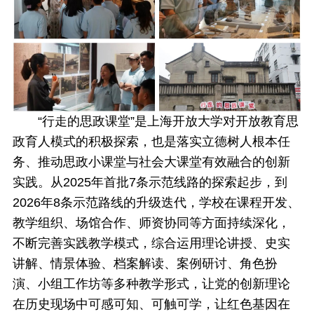
“行走的思政课堂”是上海开放大学对开放教育思
政育人模式的积极探索，也是落实立德树人根本任
务、推动思政小课堂与社会大课堂有效融合的创新
实践。从2025年首批7条示范线路的探索起步，到
2026年8条示范路线的升级迭代，学校在课程开发、
教学组织、场馆合作、师资协同等方面持续深化，
不断完善实践教学模式，综合运用理论讲授、史实
讲解、情景体验、档案解读、案例研讨、角色扮
演、小组工作坊等多种教学形式，让党的创新理论
在历史现场中可感可知、可触可学，让红色基因在