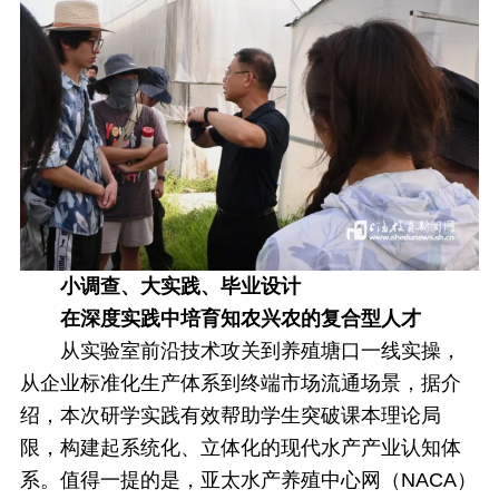
小调查、大实践、毕业设计
在深度实践中
培育知农兴农的复合型人才
从实验室前沿技术攻关到养殖塘口一线实操，
从企业标准化生产体系到终端市场流通场景，
据介
绍，
本次研学实践有效帮助学生突破课本理论局
限，构建起系统化、立体化的现代水产产业认知体
系。
值得一提的是，
亚太水产养殖中心网（NACA）