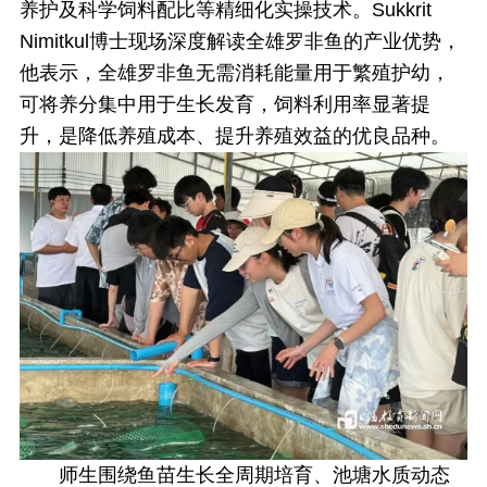
养护及科学饲料配比等精细化实操技术。Sukkrit
Nimitkul博士现场深度解读全雄罗非鱼的产业优势，
他表示，全雄罗非鱼无需消耗能量用于繁殖护幼，
可将养分集中用于生长发育，饲料利用率显著提
升，是降低养殖成本、提升养殖效益的优良品种。
师生围绕鱼苗生长全周期培育、池塘水质动态