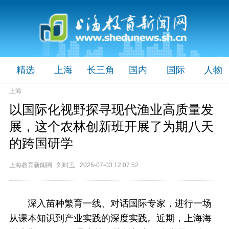
精选
上海
长三角
国内
国际
人物
上海
以国际化视野探寻现代渔业高质量发
展，这个农林创新班开展了为期八天
的跨国研学
上海教育新闻网 刘时玉 2026-07-03 12:07:52
深入苗种繁育一线、对话国际专家，进行一场
从课本知识到产业实践的深度实践。近期，上海海