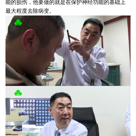
能的损伤，他要做的就是在保护神经功能的基础上
最大程度去除病变。