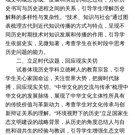
史书写与历史进程之间的关系，引导学生理解历史
解释的多样性与复杂性。“技术、知识与社会”通过图
表梳理古代到近代知识传播的方式与特点，呈现不
同历史时期技术对知识发展和传播的作用，引导学
生依据史实，见微知著，考查学生在长时段中思考
历史问题的能力。
二、
立足时代议题，回应现实关切
试卷体现历史学科立德树人的教育宗旨，引导
学生关心家国命运，关注世界大势，把握时代脉
搏，回应现实关切。“中华文化的交流与传承”梳理中
华文化的发展脉络，展现了中华文化主体性所具有
的传统价值与革新动力，考查学生对文化传承与创
新辩证关系的理解。“环境视野下的历史”立足国家生
态文明建设的战略背景，从历史的角度总结人与自
然和谐共生的经验与教训，引导学生增强生态文明