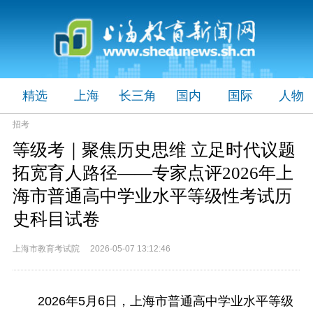
精选
上海
长三角
国内
国际
人物
招考
等级考｜聚焦历史思维 立足时代议题
拓宽育人路径——专家点评2026年上
海市普通高中学业水平等级性考试历
史科目试卷
上海市教育考试院 2026-05-07 13:12:46
2026年5月6日，上海市普通高中学业水平等级