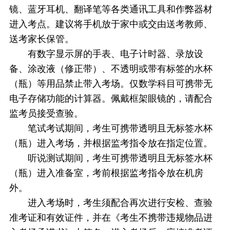
镜、蓝牙耳机、翻译笔等各类通讯工具和作弊器材
进入考点。建议将手机放于家中或交由送考教师、
送考家长保管。
有数字显示屏的手表、电子计时器、录放设
备、涂改液（修正带）、不透明或带有标签的水杯
（瓶）等用品禁止带入考场。仅数学科目可携带无
电子存储功能的计算器。佩戴框架眼镜的，请配合
监考员接受查验。
笔试考试期间，考生可携带透明且无标签水杯
（瓶）进入考场，并根据监考指令放在指定位置。
听说测试期间，考生可携带透明且无标签水杯
（瓶）进入准备室，考前根据监考指令放在机房
外。
进入考场时，考生须配合再次进行安检、查验
准考证和有效证件，并在《考生不携带违规物品进