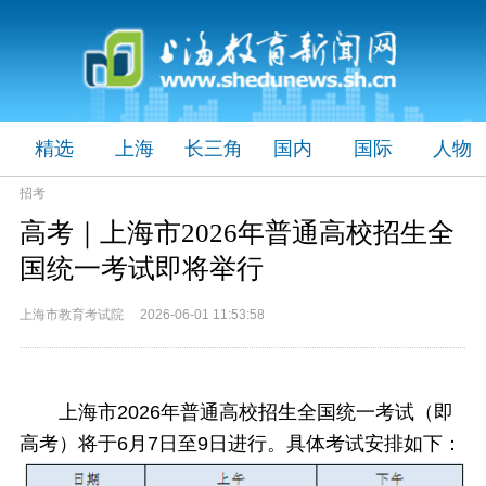
精选
上海
长三角
国内
国际
人物
招考
高考｜上海市2026年普通高校招生全
国统一考试即将举行
上海市教育考试院 2026-06-01 11:53:58
上海市2026年普通高校招生全国统一考试（即
高考）将于6月7日至9日进行。具体考试安排如下：