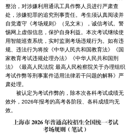
整治，对涉嫌利用通讯工具作弊人员进行严肃查
处，涉嫌犯罪的追究刑事责任。考生须认真阅读并
自觉遵守《考场规则》（见文末），诚信考试。警
惕网上虚假信息，保护自身利益。本次考试继续使
用智能巡查系统，实时监测考场违规行为。如有违
规、违法行为将按《中华人民共和国教育法》《国
家教育考试违规处理办法》《中华人民共和国刑
法》《最高人民法院 最高人民检察院关于办理组织
考试作弊等刑事案件适用法律若干问题的解释》严
肃处理。
被认定为考试作弊的，除本次各科考试成绩无
效外，2026年报考的高考各阶段、各科成绩均无
效。