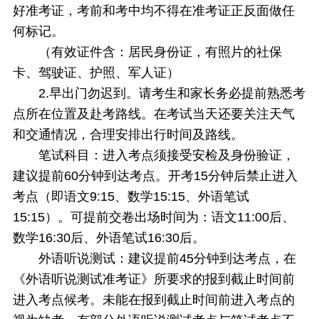
好准考证，考前和考中均不得在准考证正反面做任
何标记。
（有效证件含：居民身份证，有照片的社保
卡、驾驶证、护照、军人证）
2.早出门勿迟到。请考生和家长务必提前熟悉考
点所在位置及赴考路线。在考试当天还要关注天气
和交通情况，合理安排出行时间及路线。
笔试科目：进入考点须接受安检及身份验证，
建议提前60分钟到达考点。开考15分钟后禁止进入
考点（即语文9:15、数学15:15、外语笔试
15:15）。可提前交卷出场时间为：语文11:00后、
数学16:30后、外语笔试16:30后。
外语听说测试：建议提前45分钟到达考点，在
《外语听说测试准考证》所要求的报到截止时间前
进入考点候考。未能在报到截止时间前进入考点的