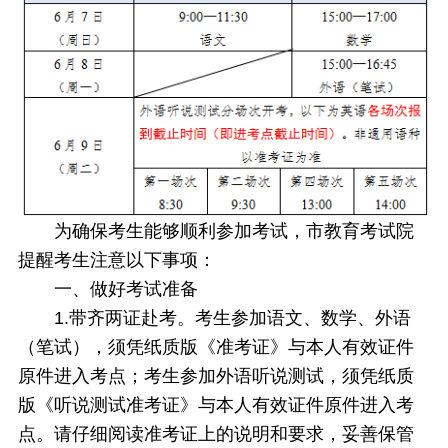
为确保考生能够顺利参加考试，市教育考试院
提醒考生注意以下事项：
一、做好考试准备
1.带齐两证赴考。考生参加语文、数学、外语
（笔试），须凭纸质版《准考证》与本人有效证件
原件进入考点；考生参加外语听说测试，须凭纸质
版《听说测试准考证》与本人有效证件原件进入考
点。请仔细阅读准考证上的说明和要求，妥善保管