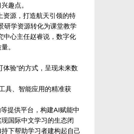
习兴趣点。
土资源，打造航天引领的特
景研学资源转化为课堂教学
究中心主任赵睿说，数字化
质量。
可体验”的方式，呈现未来数
习工具、智能应用的精准获
等提供平台，构建AI赋能中
实现国际中文学习的生态闭
加持下帮助学习者建构起自己