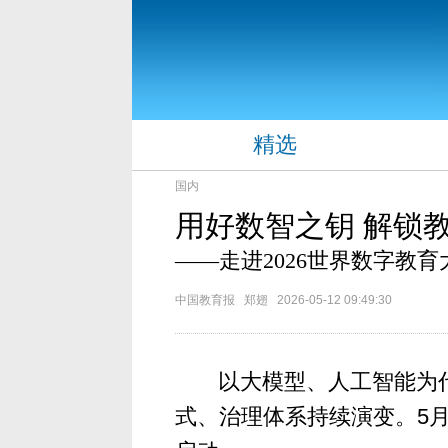
精选
国内
用好数智之钥 解锁
——走进2026世界数字教
中国教育报 郑翅 2026-05-12 09:49:30
以大模型、人工智能为
式、治理体系持续演变。5月