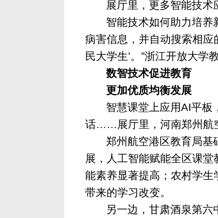
展厅里，更多智能技术
智能技术如何助力培养
病害信息，并自动搜索相应
民大学生’。”浙江开放大学
数智技术促进教育
更加优质均衡发展
智慧课堂上应用AI平板
话……展厅里，河南郑州航
郑州航空港区教育局基
展，人工智能赋能全区课堂
能素养显著提高；农村学生
带来的学习改变。
另一边，甘肃酒泉第六