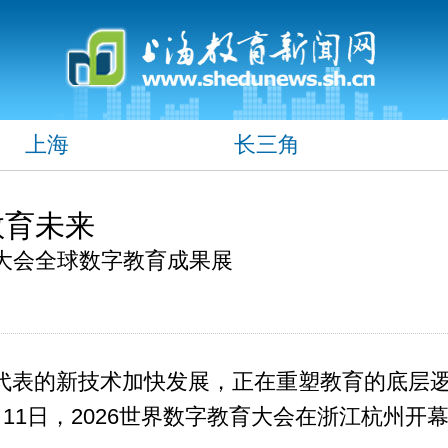
上海
长三角
教育未来
育大会全球数字教育成果展
代表的新技术加快发展，正在重塑教育的底层
11日，2026世界数字教育大会在浙江杭州开