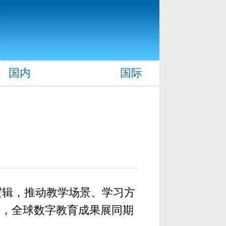
国内
国际
逻辑，推动教学场景、学习方
幕，全球数字教育成果展同期