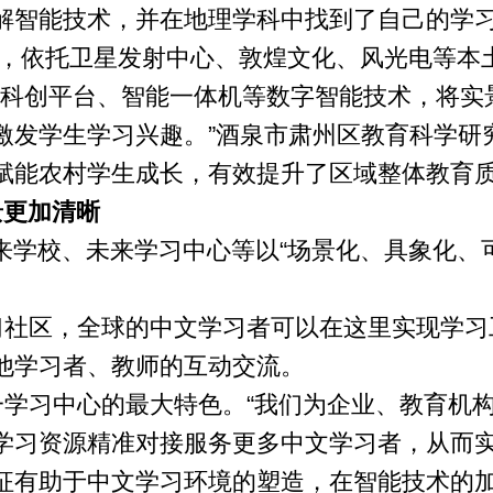
解智能技术，并在地理学科中找到了自己的学
位，依托卫星发射中心、敦煌文化、风光电等本
、科创平台、智能一体机等数字智能技术，将实
激发学生学习兴趣。”酒泉市肃州区教育科学研
赋能农村学生成长，有效提升了区域整体教育
景更加清晰
来学校、未来学习中心等以“场景化、具象化、
学习社区，全球的中文学习者可以在这里实现学
他学习者、教师的互动交流。
一学习中心的最大特色。“我们为企业、教育机构
学习资源精准对接服务更多中文学习者，从而
征有助于中文学习环境的塑造，在智能技术的