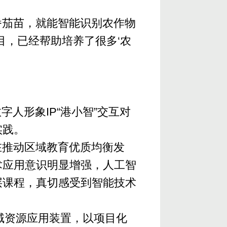
。
番茄苗，就能智能识别农作物
目，已经帮助培养了很多‘农
人形象IP“港小智”交互对
实践。
在推动区域教育优质均衡发
术应用意识明显增强，人工智
层课程，真切感受到智能技术
域资源应用装置，以项目化