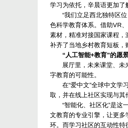
学习为依托，辛晨语更加了
“我们立足西北独特区
色科学教育体系。借助VR
素材，精准对接国家课程，
补齐了当地乡村教育短板，
“人工智能+教育”的
愿
展厅里，未来课堂、未
字教育的可能性。
在“爱中文”全球中文
取，并在线上社区实现与其
“智能化、社区化”是这
文教育的专业引擎，让更多
环。而学习社区的互动性特