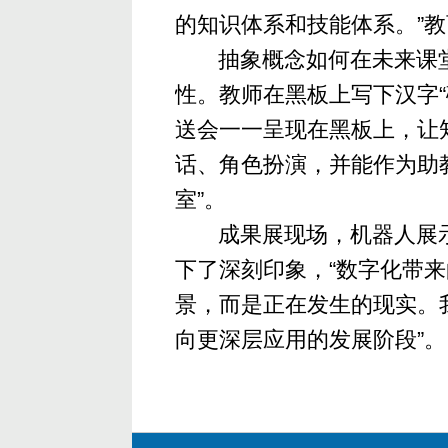
的知识体系和技能体系。”
抽象概念如何在未来课堂
性。教师在黑板上写下汉字
送会一一呈现在黑板上，让知
话、角色扮演，并能作为助
室”。
成果展现场，机器人展
下了深刻印象，“数字化带
景，而是正在发生的现实。
向更深层应用的发展阶段”。