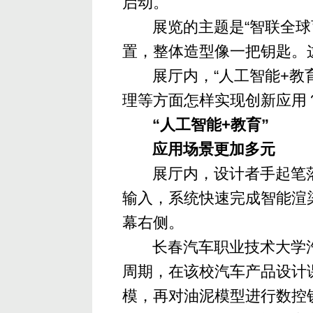
启动。
展览的主题是“智联全球
置，整体造型像一把钥匙。
展厅内，“人工智能+
理等方面怎样实现创新应用
“人工智能+教育”
应用场景更加多元
展厅内，设计者手起笔
输入，系统快速完成智能渲
幕右侧。
长春汽车职业技术大学汽
周期，在该校汽车产品设计
模，再对油泥模型进行数控