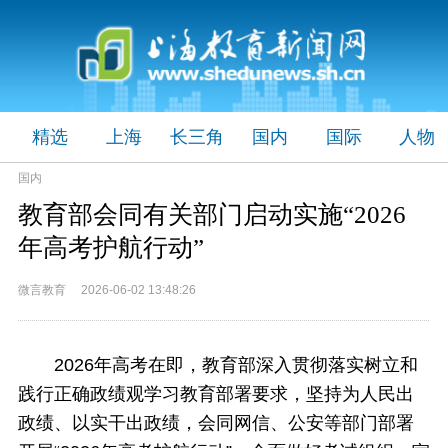
精选
上海
长三角
国内
国际
人物
国内
教育部会同有关部门启动实施“2026
年高考护航行动”
微言教育 2026-06-02 13:48:26
2026年高考在即，教育部深入贯彻落实树立和
践行正确政绩观学习教育部署要求，坚持为人民出
政绩、以实干出政绩，会同网信、公安等部门部署