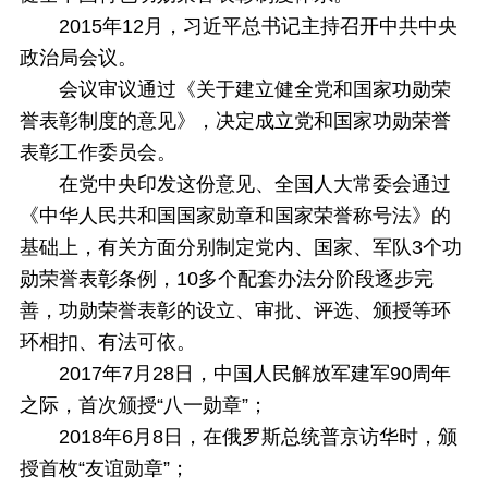
2015年12月，习近平总书记主持召开中共中央
政治局会议。
会议审议通过《关于建立健全党和国家功勋荣
誉表彰制度的意见》，决定成立党和国家功勋荣誉
表彰工作委员会。
在党中央印发这份意见、全国人大常委会通过
《中华人民共和国国家勋章和国家荣誉称号法》的
基础上，有关方面分别制定党内、国家、军队3个功
勋荣誉表彰条例，10多个配套办法分阶段逐步完
善，功勋荣誉表彰的设立、审批、评选、颁授等环
环相扣、有法可依。
2017年7月28日，中国人民解放军建军90周年
之际，首次颁授“八一勋章”；
2018年6月8日，在俄罗斯总统普京访华时，颁
授首枚“友谊勋章”；