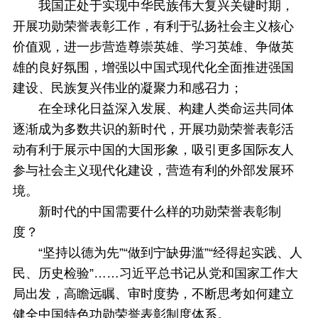
我国正处于实现中华民族伟大复兴关键时期，
开展功勋荣誉表彰工作，有利于弘扬社会主义核心
价值观，进一步营造尊崇英雄、学习英雄、争做英
雄的良好氛围，增强以中国式现代化全面推进强国
建设、民族复兴伟业的凝聚力和感召力；
在全球化日益深入发展、构建人类命运共同体
逐渐成为多数共识的新时代，开展功勋荣誉表彰活
动有利于展示中国的大国形象，吸引更多国际友人
参与社会主义现代化建设，营造有利的外部发展环
境。
新时代的中国需要什么样的功勋荣誉表彰制
度？
“坚持以德为先”“做到宁缺毋滥”“经得起实践、人
民、历史检验”……习近平总书记从党和国家工作大
局出发，高瞻远瞩、审时度势，不断思考如何建立
健全中国特色功勋荣誉表彰制度体系。