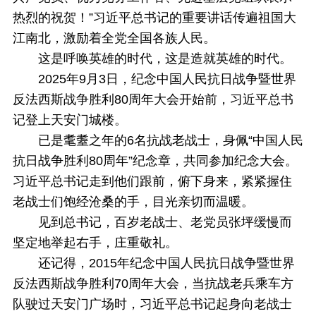
热烈的祝贺！”习近平总书记的重要讲话传遍祖国大
江南北，激励着全党全国各族人民。
这是呼唤英雄的时代，这是造就英雄的时代。
2025年9月3日，纪念中国人民抗日战争暨世界
反法西斯战争胜利80周年大会开始前，习近平总书
记登上天安门城楼。
已是耄耋之年的6名抗战老战士，身佩“中国人民
抗日战争胜利80周年”纪念章，共同参加纪念大会。
习近平总书记走到他们跟前，俯下身来，紧紧握住
老战士们饱经沧桑的手，目光亲切而温暖。
见到总书记，百岁老战士、老党员张坪缓慢而
坚定地举起右手，庄重敬礼。
还记得，2015年纪念中国人民抗日战争暨世界
反法西斯战争胜利70周年大会，当抗战老兵乘车方
队驶过天安门广场时，习近平总书记起身向老战士