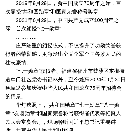
2019年9月29日，新中国成立70周年之际，首
次颁授“共和国勋章”和国家荣誉称号奖章；
2021年6月29日，中国共产党成立100周年之
际，首次颁授“七一勋章”；
…………
庄严隆重的颁授仪式，不仅提升了功勋荣誉获
得者的荣誉感，更激发出全党全军全国各族人民的
壮志豪情。
“七一勋章”获得者、福建省福州市鼓楼区东街街
道军门社区党委书记林丹，至今难忘2024年9月30日
晚应邀参加庆祝中华人民共和国成立75周年招待会
的情景。
华灯映照下，“共和国勋章”“七一勋章”“八一勋
章”“友谊勋章”和国家荣誉称号获得者代表等相聚人
民大会堂宴会厅，现场聆听习近平总书记重要讲
话，共贺中华人民共和国华诞。