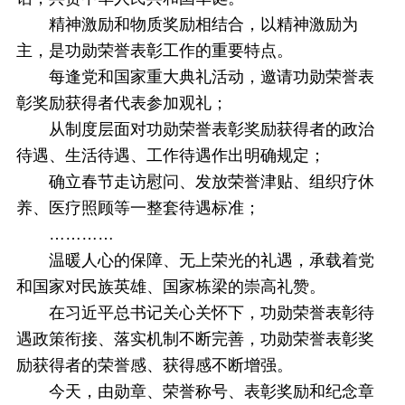
精神激励和物质奖励相结合，以精神激励为
主，是功勋荣誉表彰工作的重要特点。
每逢党和国家重大典礼活动，邀请功勋荣誉表
彰奖励获得者代表参加观礼；
从制度层面对功勋荣誉表彰奖励获得者的政治
待遇、生活待遇、工作待遇作出明确规定；
确立春节走访慰问、发放荣誉津贴、组织疗休
养、医疗照顾等一整套待遇标准；
…………
温暖人心的保障、无上荣光的礼遇，承载着党
和国家对民族英雄、国家栋梁的崇高礼赞。
在习近平总书记关心关怀下，功勋荣誉表彰待
遇政策衔接、落实机制不断完善，功勋荣誉表彰奖
励获得者的荣誉感、获得感不断增强。
今天，由勋章、荣誉称号、表彰奖励和纪念章