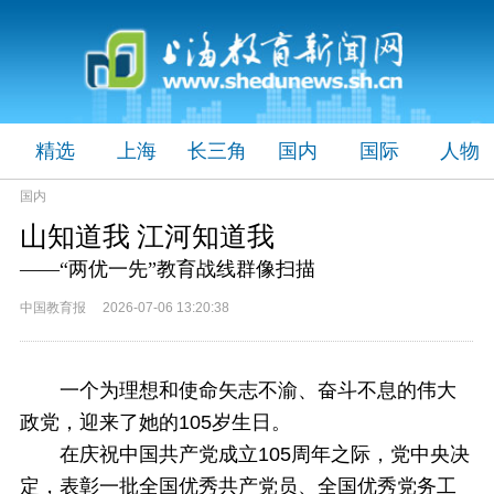
精选
上海
长三角
国内
国际
人物
国内
山知道我 江河知道我
——“两优一先”教育战线群像扫描
中国教育报 2026-07-06 13:20:38
一个为理想和使命矢志不渝、奋斗不息的伟大
政党，迎来了她的105岁生日。
在庆祝中国共产党成立105周年之际，党中央决
定，表彰一批全国优秀共产党员、全国优秀党务工