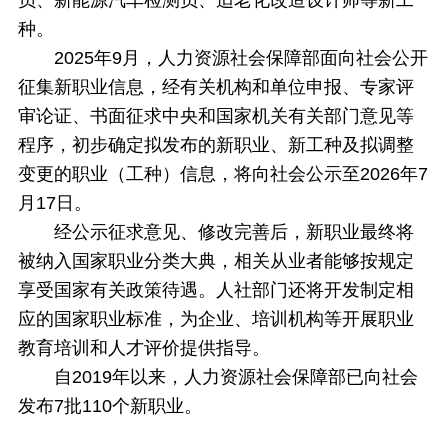
员、新能源汽车检测员、适老化改造设计师等新工
种。
2025年9月，人力资源社会保障部面向社会公开
征集新职业信息，经有关机构和单位申报、专家评
审论证、书面征求中央和国家机关有关部门意见等
程序，初步确定拟发布的新职业、新工种及拟调整
变更的职业（工种）信息，将向社会公示至2026年7
月17日。
经公示征求意见、修改完善后，新职业最终将
被纳入国家职业分类大典，相关从业者能够按规定
享受国家有关政策待遇。人社部门还将开发制定相
应的国家职业标准，为企业、培训机构等开展职业
教育培训和人才评价提供指导。
自2019年以来，人力资源社会保障部已向社会
发布7批110个新职业。