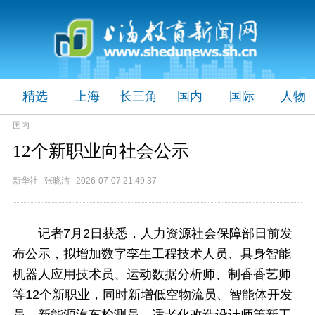
精选
上海
长三角
国内
国际
人物
国内
12个新职业向社会公示
新华社 张晓洁 2026-07-07 21:49:37
记者7月2日获悉，人力资源社会保障部日前发
布公示，拟增加数字孪生工程技术人员、具身智能
机器人应用技术员、运动数据分析师、制香香艺师
等12个新职业，同时新增低空物流员、智能体开发